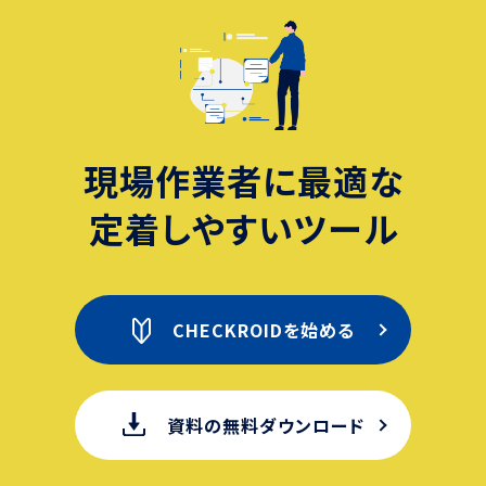
現場作業者に最適な
定着しやすいツール
CHECKROIDを始める
資料の無料ダウンロード