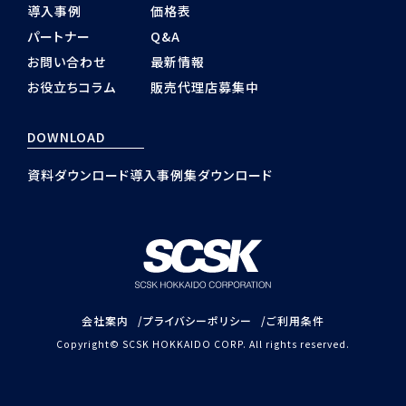
導入事例
価格表
パートナー
Q&A
お問い合わせ
最新情報
お役立ちコラム
販売代理店募集中
DOWNLOAD
資料ダウンロード
導入事例集ダウンロード
会社案内
プライバシーポリシー
ご利用条件
Copyright© SCSK HOKKAIDO CORP. All rights reserved.