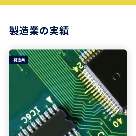
製造業の実績
製造業