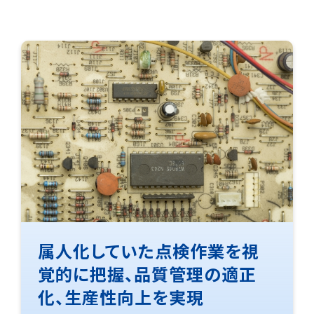
属人化していた点検作業を視
覚的に把握、品質管理の適正
化、生産性向上を実現