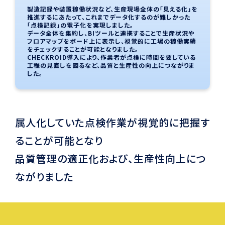
製造記録や装置稼働状況など、生産現場全体の「見える化」を
推進するにあたって、これまでデータ化するのが難しかった
「点検記録」の電子化を実現しました。
データ全体を集約し、BIツールと連携することで生産状況や
フロアマップをボード上に表示し、視覚的に工場の稼働実績
をチェックすることが可能となりました。
CHECKROID導入により、作業者が点検に時間を要している
工程の見直しを図るなど、品質と生産性の向上につながりま
した。
属人化していた点検作業が視覚的に把握す
ることが可能となり
品質管理の適正化および、生産性向上につ
ながりました