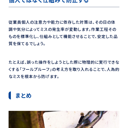
従業員個人の注意力や能力に依存した対策は、その日の体
調や気分によってミスの発生率が変動します。作業工程その
ものを標準化し、仕組みとして機能させることで、安定した品
質を保てるでしょう。
たとえば、誤った操作をしようとした際に物理的に実行できな
くする「フールプルーフ」の考え方を取り入れることで、人為的
なミスを根本から防げます。
まとめ