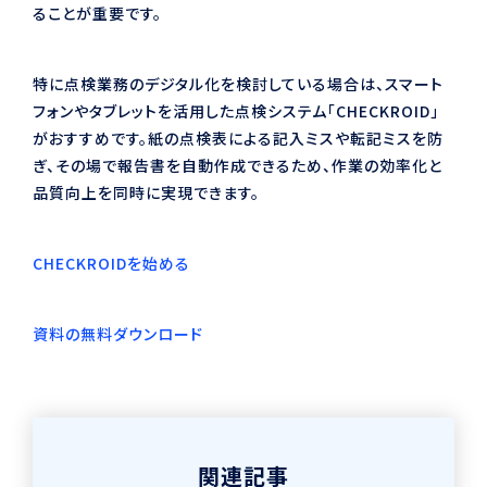
ることが重要です。
特に点検業務のデジタル化を検討している場合は、スマート
フォンやタブレットを活用した点検システム「CHECKROID」
がおすすめです。紙の点検表による記入ミスや転記ミスを防
ぎ、その場で報告書を自動作成できるため、作業の効率化と
品質向上を同時に実現できます。
CHECKROIDを始める
資料の無料ダウンロード
関連記事