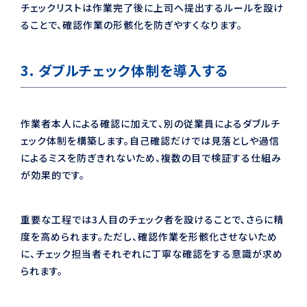
チェックリストは作業完了後に上司へ提出するルールを設け
ることで、確認作業の形骸化を防ぎやすくなります。
3. ダブルチェック体制を導入する
作業者本人による確認に加えて、別の従業員によるダブルチ
ェック体制を構築します。自己確認だけでは見落としや過信
によるミスを防ぎきれないため、複数の目で検証する仕組み
が効果的です。
重要な工程では3人目のチェック者を設けることで、さらに精
度を高められます。ただし、確認作業を形骸化させないため
に、チェック担当者それぞれに丁寧な確認をする意識が求め
られます。