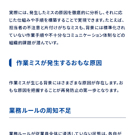
実際には、発生したミスの原因を徹底的に分析し、それに応
じた仕組みや手順を構築することで実現できます。たとえば、
担当者の不注意と片付けがちなミスも、背景には標準化され
ていない作業手順や不十分なコミュニケーション体制などの
組織的課題が潜んでいす。
作業ミスが発生するおもな原因
作業ミスが生じる背景にはさまざまな原因が存在します。お
もな原因を把握することが再発防止の第一歩となります。
業務ルールの周知不足
業務ルールが従業員全体に浸透していない状態は、各自が