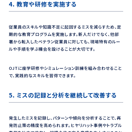
4. 教育や研修を実施する
従業員のスキルや知識不足に起因するミスを減らすため、定
期的な教育プログラムを実施します。新人だけでなく、他部
署から転入したベテラン従業員に対しても、現場特有のルー
ルや手順を学ぶ機会を設けることが大切です。
OJTに座学研修やシミュレーション訓練を組み合わせること
で、実践的なスキルを習得できます。
5. ミスの記録と分析を継続して改善する
発生したミスを記録し、パターンや傾向を分析することで、再
発防止策の精度を高められます。ヒヤリハット事例やトラブル