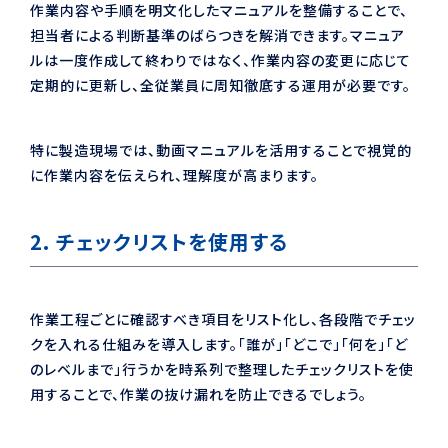
作業内容や手順を明文化したマニュアルを整備することで、
担当者による判断基準のばらつきを解消できます。マニュア
ルは一度作成して終わりではなく、作業内容の変更に応じて
定期的に更新し、全従業員に周知徹底する運用が必要です。
特に製造現場では、動画マニュアルを活用することで視覚的
に作業内容を伝えられ、理解度が高まります。
2. チェックリストを使用する
作業工程ごとに確認すべき項目をリスト化し、各段階でチェッ
クを入れる仕組みを導入します。「誰が」「どこで」「何を」「ど
のレベルまで」行うかを時系列で整理したチェックリストを使
用することで、作業の抜け漏れを防止できるでしょう。