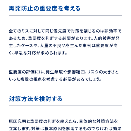
再発防止の重要度を考える
全てのミスに対して同じ優先度で対策を講じるのは非効率で
あるため、重要度を判断する必要があります。人的被害が発
生したケースや、大量の不良品を生んだ事例は重要度が高
く、早急な対応が求められます。
重要度の評価には、発生頻度や影響範囲、リスクの大きさと
いった複数の視点を考慮する必要があるでしょう。
対策方法を検討する
原因究明と重要度の判断を終えたら、具体的な対策方法を
立案します。対策は根本原因を解消するものでなければ効果