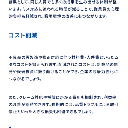
結果として、同じ人員でも多くの成果を生み出せる体制が整
います。ミス対応に追われる時間が減ることで、従業員の心理
的負担も軽減され、職場環境の改善にもつながります。
コスト削減
不良品の再製造や修正対応に伴う材料費・人件費といったム
ダなコストを抑えられます。削減されたコストは、新商品の開
発や設備投資に振り向けることができ、企業の競争力強化に
つながるでしょう。
また、クレーム対応や補償にかかる費用も抑制され、利益率
の改善が期待できます。長期的には、品質トラブルによる取引
停止といった大きな損失も回避できるでしょう。