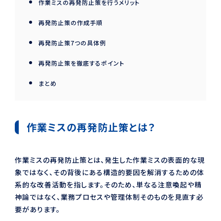
作業ミスの再発防止策を行うメリット
再発防止策の作成手順
再発防止策7つの具体例
再発防止策を徹底するポイント
まとめ
作業ミスの再発防止策とは？
作業ミスの再発防止策とは、発生した作業ミスの表面的な現
象ではなく、その背後にある構造的要因を解消するための体
系的な改善活動を指します。そのため、単なる注意喚起や精
神論ではなく、業務プロセスや管理体制そのものを見直す必
要があります。