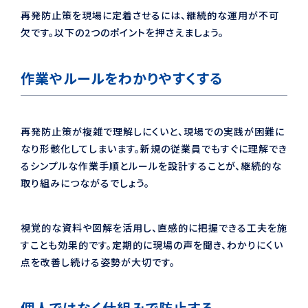
再発防止策を現場に定着させるには、継続的な運用が不可
欠です。以下の2つのポイントを押さえましょう。
作業やルールをわかりやすくする
再発防止策が複雑で理解しにくいと、現場での実践が困難に
なり形骸化してしまいます。新規の従業員でもすぐに理解でき
るシンプルな作業手順とルールを設計することが、継続的な
取り組みにつながるでしょう。
視覚的な資料や図解を活用し、直感的に把握できる工夫を施
すことも効果的です。定期的に現場の声を聞き、わかりにくい
点を改善し続ける姿勢が大切です。
個人ではなく仕組みで防止する