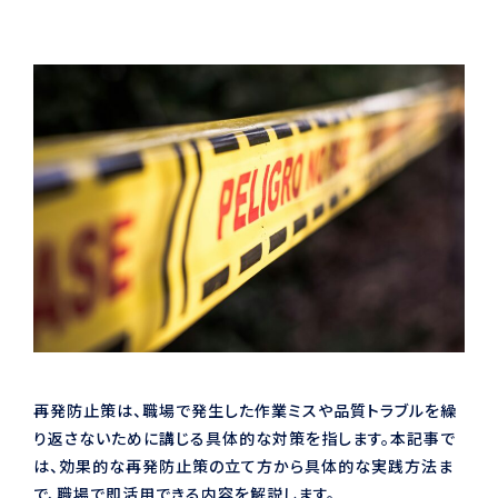
再発防止策は、職場で発生した作業ミスや品質トラブルを繰
り返さないために講じる具体的な対策を指します。本記事で
は、効果的な再発防止策の立て方から具体的な実践方法ま
で、職場で即活用できる内容を解説します。