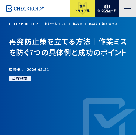
無料
資料
トライアル
ダウンロード
CHECKROID TOP
お役立ちコラム
製造業
再発防止策を立てる方法｜作業ミスを防ぐ7つの具体例と成功のポイント
再発防止策を立てる方法｜作業ミス
を防ぐ7つの具体例と成功のポイント
製造業
2026.03.31
点検作業