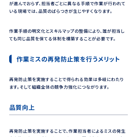
が進んでおらず、担当者ごとに異なる手順で作業が行われて
いる現場では、品質のばらつきが生じやすくなります。
作業手順の明文化とスキルマップの整備により、誰が担当し
ても同じ品質を保てる体制を構築することが必要です。
作業ミスの再発防止策を行うメリット
再発防止策を実施することで得られる効果は多岐にわたり
ます。そして組織全体の競争力強化につながります。
品質向上
再発防止策を実施することで、作業担当者によるミスの発生