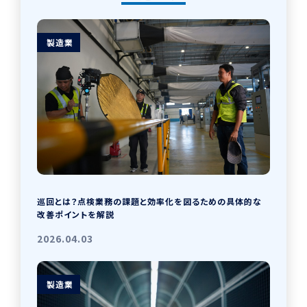
製造業
巡回とは？点検業務の課題と効率化を図るための具体的な
改善ポイントを解説
2026.04.03
製造業