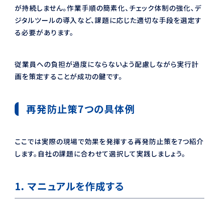
が持続しません。作業手順の簡素化、チェック体制の強化、デ
ジタルツールの導入など、課題に応じた適切な手段を選定す
る必要があります。
従業員への負担が過度にならないよう配慮しながら実行計
画を策定することが成功の鍵です。
再発防止策7つの具体例
ここでは実際の現場で効果を発揮する再発防止策を7つ紹介
します。自社の課題に合わせて選択して実践しましょう。
1. マニュアルを作成する