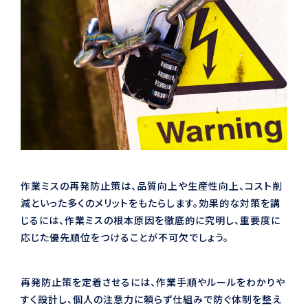
作業ミスの再発防止策は、品質向上や生産性向上、コスト削
減といった多くのメリットをもたらします。効果的な対策を講
じるには、作業ミスの根本原因を徹底的に究明し、重要度に
応じた優先順位をつけることが不可欠でしょう。
再発防止策を定着させるには、作業手順やルールをわかりや
すく設計し、個人の注意力に頼らず仕組みで防ぐ体制を整え