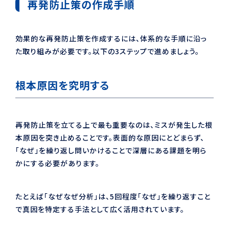
再発防止策の作成手順
効果的な再発防止策を作成するには、体系的な手順に沿っ
た取り組みが必要です。以下の3ステップで進めましょう。
根本原因を究明する
再発防止策を立てる上で最も重要なのは、ミスが発生した根
本原因を突き止めることです。表面的な原因にとどまらず、
「なぜ」を繰り返し問いかけることで深層にある課題を明ら
かにする必要があります。
たとえば「なぜなぜ分析」は、5回程度「なぜ」を繰り返すこと
で真因を特定する手法として広く活用されています。