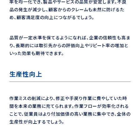
率を均一化でき、製品やサービスの品質が安定します。不良
品の発生が減少し、顧客からのクレームも未然に防げるた
め、顧客満足度の向上につながるでしょう。
品質が一定水準を保てるようになれば、企業の信頼性も高ま
り、長期的には取引先からの評価向上やリピート率の増加と
いった効果も期待できます。
生産性向上
作業ミスの削減により、修正や手戻り作業に費やしていた時
間を本来の業務に充てられます。作業フローが効率化される
ことで、従業員はより付加価値の高い業務に集中でき、全体の
生産性が向上するでしょう。