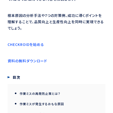
根本原因の分析手法や7つの対策例、成功に導くポイントを
理解することで、品質向上と生産性向上を同時に実現できる
でしょう。
CHECKROIDを始める
資料の無料ダウンロード
目次
作業ミスの再発防止策とは？
作業ミスが発生するおもな原因