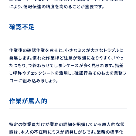
により、情報伝達の精度を高めることが重要です。
確認不足
作業後の確認作業を怠ると、小さなミスが大きなトラブルに
発展します。慣れた作業ほど注意が散漫になりやすく、「やっ
たつもり」で終わらせてしまうケースが多く見られます。指差
し呼称やチェックシートを活用し、確認行為そのものを業務フ
ローに組み込みましょう。
作業が属人的
特定の従業員だけが業務の詳細を把握している属人的な状
態は、本人の不在時にミスが頻発しがちです。業務の標準化