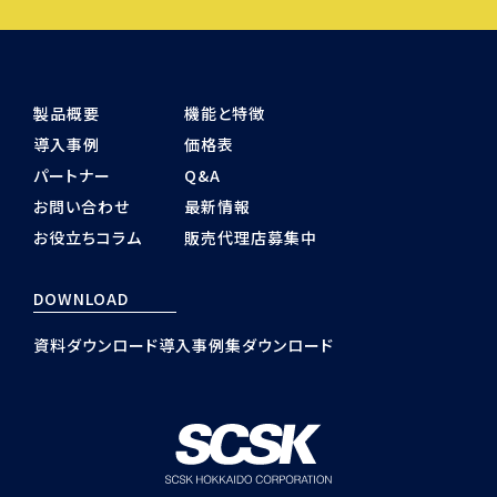
製品概要
機能と特徴
導入事例
価格表
パートナー
Q&A
お問い合わせ
最新情報
お役立ちコラム
販売代理店募集中
DOWNLOAD
資料ダウンロード
導入事例集ダウンロード