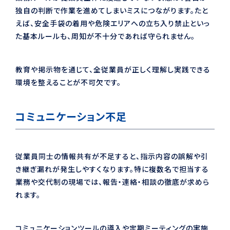
独自の判断で作業を進めてしまいミスにつながります。たと
えば、安全手袋の着用や危険エリアへの立ち入り禁止といっ
た基本ルールも、周知が不十分であれば守られません。
教育や掲示物を通じて、全従業員が正しく理解し実践できる
環境を整えることが不可欠です。
コミュニケーション不足
従業員同士の情報共有が不足すると、指示内容の誤解や引
き継ぎ漏れが発生しやすくなります。特に複数名で担当する
業務や交代制の現場では、報告・連絡・相談の徹底が求めら
れます。
コミュニケーションツールの導入や定期ミーティングの実施