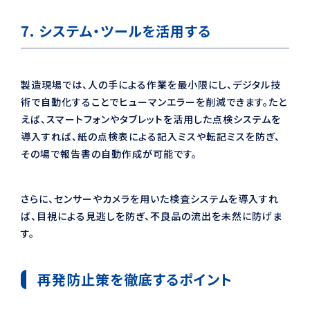
7. システム・ツールを活用する
製造現場では、人の手による作業を最小限にし、デジタル技
術で自動化することでヒューマンエラーを削減できます。たと
えば、スマートフォンやタブレットを活用した点検システムを
導入すれば、紙の点検表による記入ミスや転記ミスを防ぎ、
その場で報告書の自動作成が可能です。
さらに、センサーやカメラを用いた検査システムを導入すれ
ば、目視による見逃しを防ぎ、不良品の流出を未然に防げま
す。
再発防止策を徹底するポイント