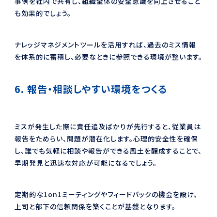
事例を社内で共有し、組織全体の安全意識を向上させること
も効果的でしょう。
ナレッジマネジメントツールを活用すれば、過去のミス情報
を体系的に蓄積し、必要なときに参照できる環境が整います。
6. 報告・相談しやすい環境をつくる
ミスが発生した際に責任追及ばかりが先行すると、従業員は
報告をためらい、問題が潜在化します。心理的安全性を確保
し、誰でも気軽に相談や報告ができる風土を醸成することで、
早期発見と迅速な対応が可能になるでしょう。
定期的な1on1ミーティングやフィードバックの機会を設け、
上司と部下の信頼関係を築くことが基盤となります。