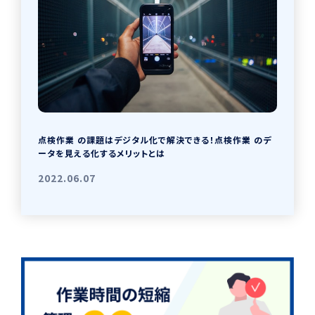
点検作業 の課題はデジタル化で解決できる！点検作業 のデ
ータを見える化するメリットとは
2022.06.07