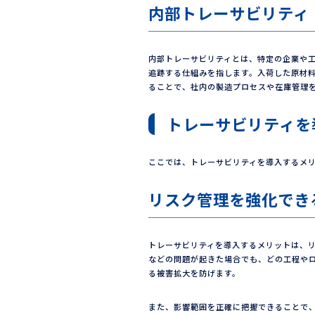
内部トレーサビリティ
内部トレーサビリティとは、特定の企業や
追跡する仕組みを指します。入荷した原材
ることで、社内の製造プロセスや在庫管理
トレーサビリティを
ここでは、トレーサビリティを導入するメ
リスク管理を強化でき
トレーサビリティを導入するメリットは、
などの問題が起きた場合でも、どの工程や
る被害拡大を防げます。
また、影響範囲を正確に把握できることで