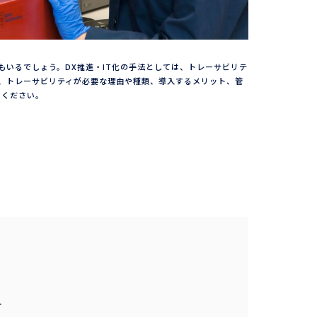
者もいるでしょう。DX推進・IT化の手法としては、トレーサビリテ
は、トレーサビリティが必要な理由や種類、導入するメリット、管
てください。
ト