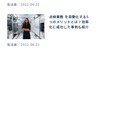
製造業
2022.06.23
点検業務 を自動化する5
つのメリットとは？効率
化に成功した事例も紹介
製造業
2022.06.23