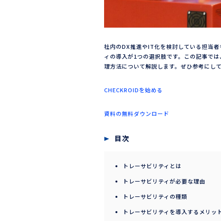
社内のDX推進やIT化を検討している担当
ィの導入が1つの選択肢です。この記事で
理方法について解説します。ぜひ参考にし
CHECKROIDを始める
資料の無料ダウンロード
目次
トレーサビリティとは
トレーサビリティが必要な理由
トレーサビリティの種類
トレーサビリティを導入するメリッ