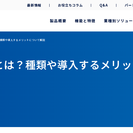
最新情報
お役立ちコラム
Q&A
パー
製品概要
機能と特徴
業種別ソリュー
種類や導入するメリットについて解説
とは？種類や導入するメリッ