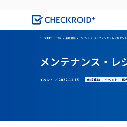
CHECKROID TOP
最新情報
イベント
メンテナンス・レジリエンス
メンテナンス・レジ
点検業務
イベント
展
イベント
2022.11.15