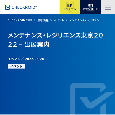
無料
資料
トライアル
ダウンロード
CHECKROID TOP
最新情報
イベント
メンテナンス・レジリエンス東京２０２２ – 出展案内
メンテナンス・レジリエンス東京２０
２２ – 出展案内
イベント
2022.06.28
イベント