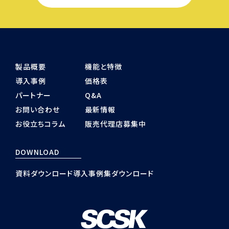
製品概要
機能と特徴
導入事例
価格表
パートナー
Q&A
お問い合わせ
最新情報
お役立ちコラム
販売代理店募集中
DOWNLOAD
資料ダウンロード
導入事例集ダウンロード