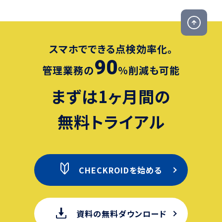
スマホでできる点検効率化。
90
管理業務の
％削減も可能
まずは1ヶ月間の
無料トライアル
CHECKROIDを始める
資料の無料ダウンロード