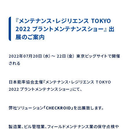
『メンテナンス・レジリエンス TOKYO
2022 プラントメンテナンスショー』 出
展のご案内
2022年07月20日（水）～ 22日（金） 東京ビッグサイトで開催
される
日本能率協会主催『メンテナンス・レジリエンス TOKYO
2022 プラントメンテナンスショー』にて、
弊社ソリューション
「CHECKROID」
を出展致します。
製造業、ビル管理業、フィールドメンテナンス業の保守点検や