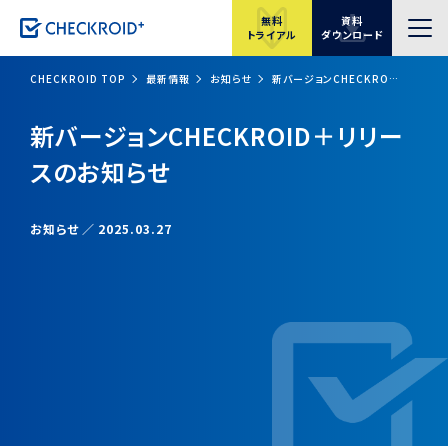
無料
資料
トライアル
ダウンロード
CHECKROID TOP
最新情報
お知らせ
新バージョンCHECKROID＋リリースのお知らせ
新バージョンCHECKROID＋リリー
スのお知らせ
お知らせ
2025.03.27