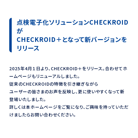
点検電子化ソリューションCHECKROID
が
CHECKROID＋となって新バージョンを
リリース
2025年4月１日より、CHECKROID＋をリリース。合わせてホ
ームページもリニューアルしました。
従来のCHECKROIDの特徴を引き継ぎながら
ユーザーの皆さまのお声を反映し、更に使いやすくなって新
登場いたしました。
詳しくは本ホームページをご覧になり、ご興味を持っていただ
けましたらお問い合わせください。