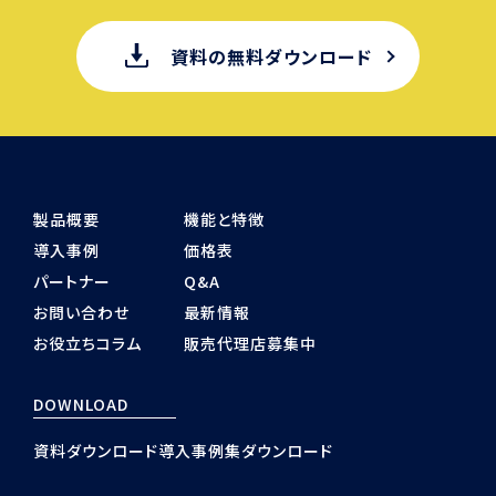
資料の無料ダウンロード
製品概要
機能と特徴
導入事例
価格表
パートナー
Q&A
お問い合わせ
最新情報
お役立ちコラム
販売代理店募集中
DOWNLOAD
資料ダウンロード
導入事例集ダウンロード