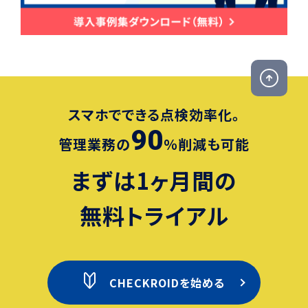
スマホでできる点検効率化。
90
管理業務の
％削減も可能
まずは1ヶ月間の
無料トライアル
CHECKROIDを始める